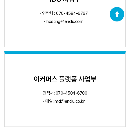
연락처 : 070-4594-6767
hosting@enclu.com
이커머스 플랫폼 사업부
연락처: 070-4504-6780
메일:
md@enclu.co.kr