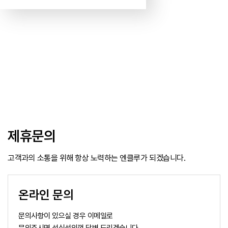
제휴문의
고객과의 소통을 위해 항상 노력하는 엔클루가 되겠습니다.
온라인 문의
문의사항이 있으실 경우 이메일로