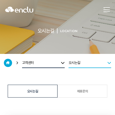
오시는길
LOCATION
고객센터
오시는길
오시는길
제휴문의